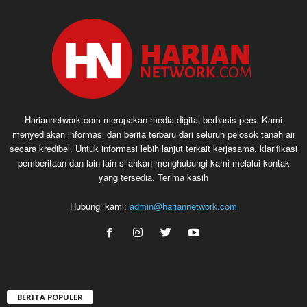
Hariannetwork.com merupakan media digital berbasis pers. Kami
menyediakan informasi dan berita terbaru dari seluruh pelosok tanah air
secara kredibel. Untuk informasi lebih lanjut terkait kerjasama, klarifikasi
pemberitaan dan lain-lain silahkan menghubungi kami melalui kontak
yang tersedia. Terima kasih
Hubungi kami:
admin@hariannetwork.com
BERITA POPULER