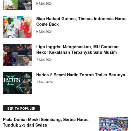
9 Mei 2024
Siap Hadapi Guinea, Timnas Indonesia Harus
Come Back
9 Mei 2024
Liga Inggris: Mengenaskan, MU Catatkan
Rekor Kekalahan Terbanyak Satu Musim
7 Mei 2024
Hades 2 Resmi Hadir, Tonton Trailer Barunya
7 Mei 2024
BERITA POPULER
Piala Dunia: Meski Seimbang, Serbia Harus
Tunduk 2-3 dari Swiss