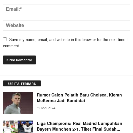
Save my name, email, and website in this browser for the next time I
comment.
BERITA TERBARU
Rumor Calon Pelatih Baru Chelsea, Kieran
McKenna Jadi Kandidat
19 Mei 2024
Liga Champions: Real Madrid Lumpuhkan
Bayern Munchen 2-1, Tiket Final Sudah...