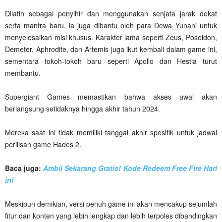
Dilatih sebagai penyihir dan menggunakan senjata jarak dekat
serta mantra baru, ia juga dibantu oleh para Dewa Yunani untuk
menyelesaikan misi khusus. Karakter lama seperti Zeus, Poseidon,
Demeter, Aphrodite, dan Artemis juga ikut kembali dalam game ini,
sementara tokoh-tokoh baru seperti Apollo dan Hestia turut
membantu.
Supergiant Games memastikan bahwa akses awal akan
berlangsung setidaknya hingga akhir tahun 2024.
Mereka saat ini tidak memiliki tanggal akhir spesifik untuk jadwal
perilisan game Hades 2.
Baca juga:
Ambil Sekarang Gratis! Kode Redeem Free Fire Hari
ini
Meskipun demikian, versi penuh game ini akan mencakup sejumlah
fitur dan konten yang lebih lengkap dan lebih terpoles dibandingkan