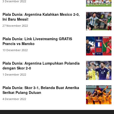
3 Desember 2022
Piala Dunia: Argentina Kalahkan Mexico 2-0,
Ini Baru Messi!
27 November 2022
Piala Dunia: Link Livestreaming GRATIS
Prancis vs Maroko
13 Desember 2022
Piala Dunia: Argentina Lumpuhkan Polandia
dengan Skor 2-0
1 Desember 2022
Piala Dunia: Skor 3-1, Belanda Buat Amerika
Serikat Pulang Duluan
4 Desember 2022