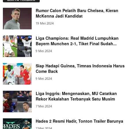
Rumor Calon Pelatih Baru Chelsea, Kieran
McKenna Jadi Kandidat
19 Mei 2024
Liga Champions: Real Madrid Lumpuhkan
Bayern Munchen 2-1, Tiket Final Sudah...
9 Mei 2024
Siap Hadapi Guinea, Timnas Indonesia Harus
Come Back
9 Mei 2024
Liga Inggris: Mengenaskan, MU Catatkan
Rekor Kekalahan Terbanyak Satu Musim
7 Mei 2024
Hades 2 Resmi Hadir, Tonton Trailer Barunya
7 Mei 2024