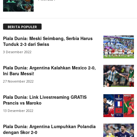
BERITA POPULER
Piala Dunia: Meski Seimbang, Serbia Harus
Tunduk 2-3 dari Swiss
3 Desember 2022
Piala Dunia: Argentina Kalahkan Mexico 2-0,
Ini Baru Messi!
27 November 2022
Piala Dunia: Link Livestreaming GRATIS
Prancis vs Maroko
13 Desember 2022
Piala Dunia: Argentina Lumpuhkan Polandia
dengan Skor 2-0