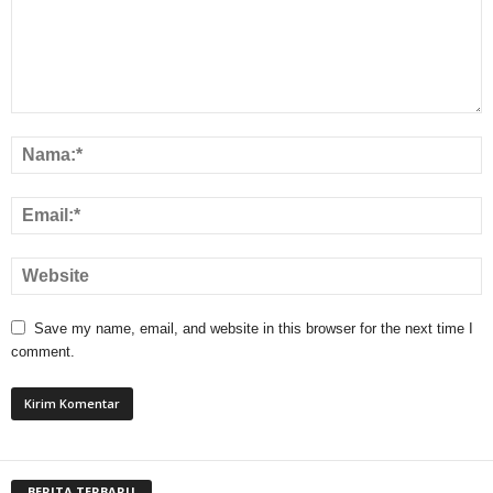
Save my name, email, and website in this browser for the next time I
comment.
BERITA TERBARU