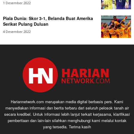
1 Desember 2022
Piala Dunia: Skor 3-1, Belanda Buat Amerika
Serikat Pulang Duluan
4 Desember 2022
Hariannetwork.com merupakan media digital berbasis pers. Kami
menyediakan informasi dan berita terbaru dari seluruh pelosok tanah air
secara kredibel. Untuk informasi lebih lanjut terkait kerjasama, klarifikasi
pemberitaan dan lain-lain silahkan menghubungi kami melalui kontak
yang tersedia. Terima kasih