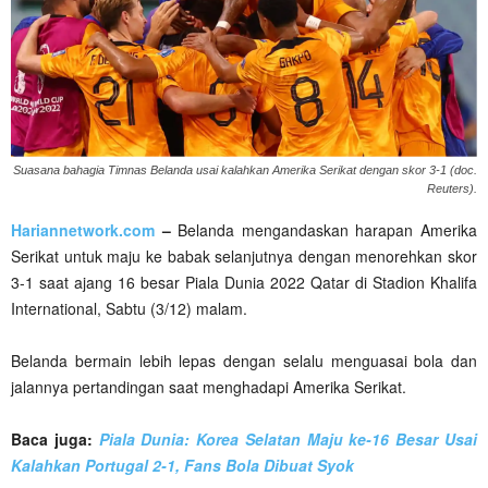
Suasana bahagia Timnas Belanda usai kalahkan Amerika Serikat dengan skor 3-1 (doc.
Reuters).
Hariannetwork.com
–
Belanda mengandaskan harapan Amerika
Serikat untuk maju ke babak selanjutnya dengan menorehkan skor
3-1 saat ajang 16 besar Piala Dunia 2022 Qatar di Stadion Khalifa
International, Sabtu (3/12) malam.
Belanda bermain lebih lepas dengan selalu menguasai bola dan
jalannya pertandingan saat menghadapi Amerika Serikat.
Baca juga:
Piala Dunia: Korea Selatan Maju ke-16 Besar Usai
Kalahkan Portugal 2-1, Fans Bola Dibuat Syok