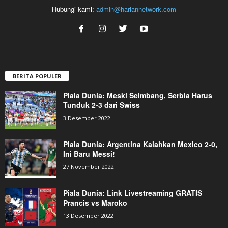
Hubungi kami:
admin@hariannetwork.com
BERITA POPULER
Piala Dunia: Meski Seimbang, Serbia Harus
Tunduk 2-3 dari Swiss
3 Desember 2022
Piala Dunia: Argentina Kalahkan Mexico 2-0,
Ini Baru Messi!
27 November 2022
Piala Dunia: Link Livestreaming GRATIS
Prancis vs Maroko
13 Desember 2022