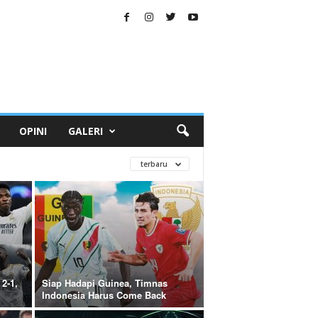
OPINI
GALERI
terbaru
d
2-1,
Siap Hadapi Guinea, Timnas
Indonesia Harus Come Back