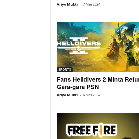
Ariyo Mukti
-
7 Mei 2024
SPORTS
Fans Helldivers 2 Minta Ref
Gara-gara PSN
Ariyo Mukti
-
6 Mei 2024