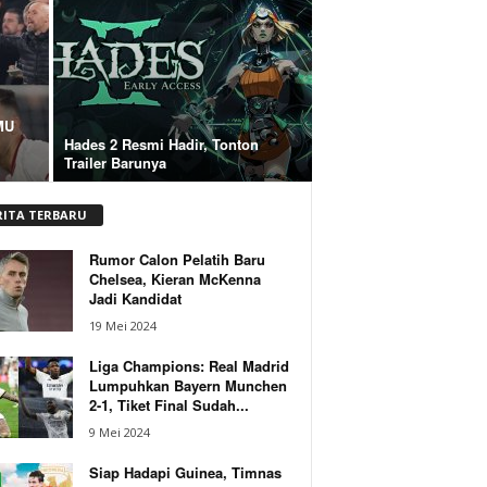
MU
Hades 2 Resmi Hadir, Tonton
Trailer Barunya
RITA TERBARU
Rumor Calon Pelatih Baru
Chelsea, Kieran McKenna
Jadi Kandidat
19 Mei 2024
Liga Champions: Real Madrid
Lumpuhkan Bayern Munchen
2-1, Tiket Final Sudah...
9 Mei 2024
Siap Hadapi Guinea, Timnas