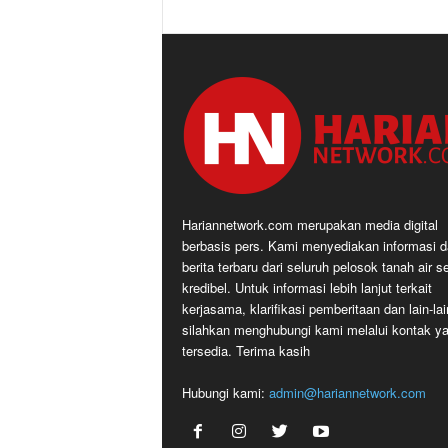
Hariannetwork.com merupakan media digital
berbasis pers. Kami menyediakan informasi 
berita terbaru dari seluruh pelosok tanah air s
kredibel. Untuk informasi lebih lanjut terkait
kerjasama, klarifikasi pemberitaan dan lain-lai
silahkan menghubungi kami melalui kontak y
tersedia. Terima kasih
Hubungi kami:
admin@hariannetwork.com