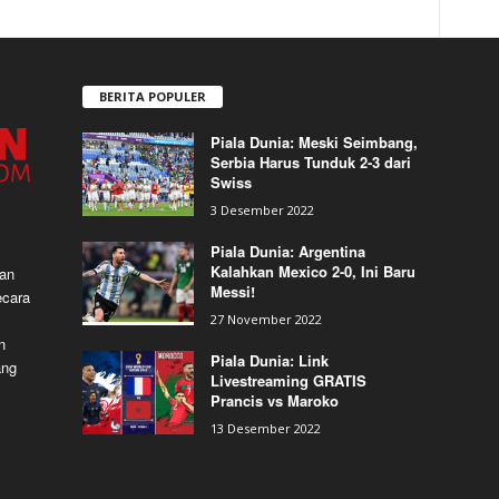
BERITA POPULER
Piala Dunia: Meski Seimbang,
Serbia Harus Tunduk 2-3 dari
Swiss
3 Desember 2022
Piala Dunia: Argentina
Kalahkan Mexico 2-0, Ini Baru
dan
Messi!
ecara
27 November 2022
n
Piala Dunia: Link
ang
Livestreaming GRATIS
Prancis vs Maroko
13 Desember 2022