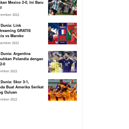
kan Mexico 2-0, Ini Baru
!
vember 2022
 Dunia: Link
streaming GRATIS
cis vs Maroko
sember 2022
 Dunia: Argentina
uhkan Polandia dengan
2-0
ember 2022
 Dunia: Skor 3-1,
da Buat Amerika Serikat
ng Duluan
ember 2022