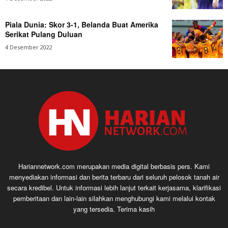
Piala Dunia: Skor 3-1, Belanda Buat Amerika
Serikat Pulang Duluan
4 Desember 2022
Hariannetwork.com merupakan media digital berbasis pers. Kami
menyediakan informasi dan berita terbaru dari seluruh pelosok tanah air
secara kredibel. Untuk informasi lebih lanjut terkait kerjasama, klarifikasi
pemberitaan dan lain-lain silahkan menghubungi kami melalui kontak
yang tersedia. Terima kasih