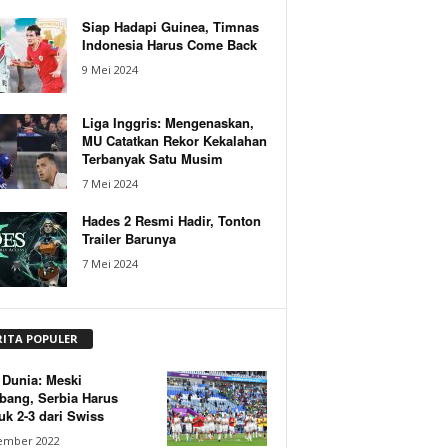
Siap Hadapi Guinea, Timnas
Indonesia Harus Come Back
9 Mei 2024
Liga Inggris: Mengenaskan,
MU Catatkan Rekor Kekalahan
Terbanyak Satu Musim
7 Mei 2024
Hades 2 Resmi Hadir, Tonton
Trailer Barunya
7 Mei 2024
RITA POPULER
 Dunia: Meski
bang, Serbia Harus
k 2-3 dari Swiss
ember 2022