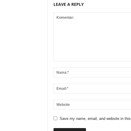
LEAVE A REPLY
Save my name, email, and website in this