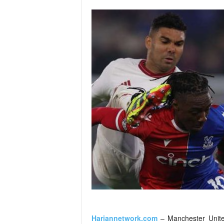
Hariannetwork.com
– Manchester Unite