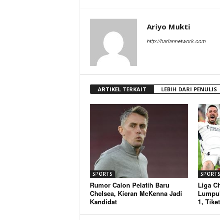
Ariyo Mukti
http://hariannetwork.com
ARTIKEL TERKAIT
LEBIH DARI PENULIS
SPORTS
SPORT
Rumor Calon Pelatih Baru
Liga C
Chelsea, Kieran McKenna Jadi
Lumpuh
Kandidat
1, Tike