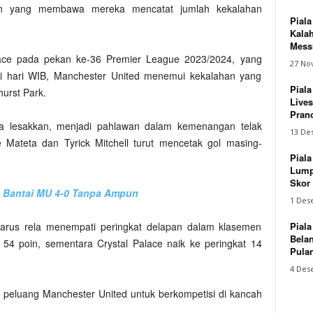
han yang membawa mereka mencatat jumlah kekalahan
Piala
Kalah
Messi
ace pada pekan ke-36 Premier League 2023/2024, yang
27 No
ni hari WIB, Manchester United menemui kekalahan yang
Piala
hurst Park.
Live
Pran
ia lesakkan, menjadi pahlawan dalam kemenangan telak
13 De
e Mateta dan Tyrick Mitchell turut mencetak gol masing-
Piala
Lump
Skor 
ce Bantai MU 4-0 Tanpa Ampun
1 Des
Piala
harus rela menempati peringkat delapan dalam klasemen
Belan
4 poin, sementara Crystal Palace naik ke peringkat 14
Pula
4 Des
gi peluang Manchester United untuk berkompetisi di kancah