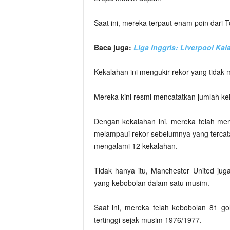
Saat ini, mereka terpaut enam poin dari 
Baca juga:
Liga Inggris: Liverpool Ka
Kekalahan ini mengukir rekor yang tida
Mereka kini resmi mencatatkan jumlah ke
Dengan kekalahan ini, mereka telah me
melampaui rekor sebelumnya yang terca
mengalami 12 kekalahan.
Tidak hanya itu, Manchester United jug
yang kebobolan dalam satu musim.
Saat ini, mereka telah kebobolan 81 g
tertinggi sejak musim 1976/1977.