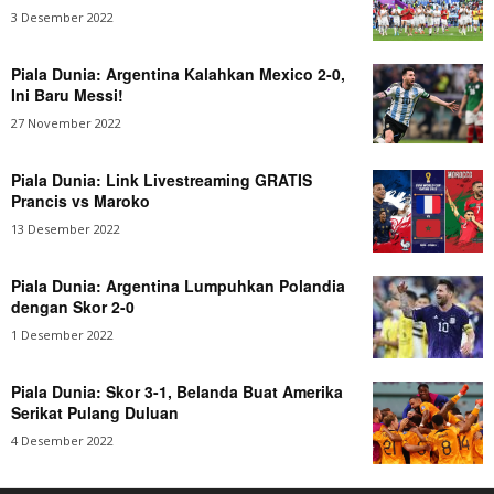
3 Desember 2022
Piala Dunia: Argentina Kalahkan Mexico 2-0,
Ini Baru Messi!
27 November 2022
Piala Dunia: Link Livestreaming GRATIS
Prancis vs Maroko
13 Desember 2022
Piala Dunia: Argentina Lumpuhkan Polandia
dengan Skor 2-0
1 Desember 2022
Piala Dunia: Skor 3-1, Belanda Buat Amerika
Serikat Pulang Duluan
4 Desember 2022