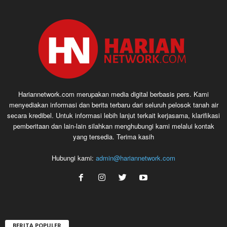
Hariannetwork.com merupakan media digital berbasis pers. Kami
menyediakan informasi dan berita terbaru dari seluruh pelosok tanah air
secara kredibel. Untuk informasi lebih lanjut terkait kerjasama, klarifikasi
pemberitaan dan lain-lain silahkan menghubungi kami melalui kontak
yang tersedia. Terima kasih
Hubungi kami:
admin@hariannetwork.com
BERITA POPULER