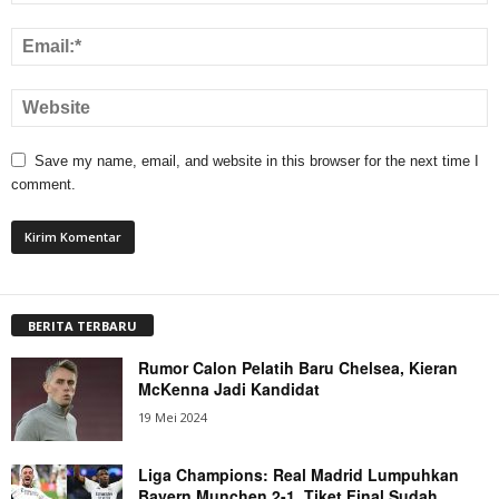
Save my name, email, and website in this browser for the next time I
comment.
BERITA TERBARU
Rumor Calon Pelatih Baru Chelsea, Kieran
McKenna Jadi Kandidat
19 Mei 2024
Liga Champions: Real Madrid Lumpuhkan
Bayern Munchen 2-1, Tiket Final Sudah...