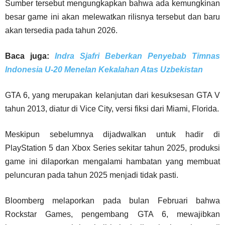
Sumber tersebut mengungkapkan bahwa ada kemungkinan
besar game ini akan melewatkan rilisnya tersebut dan baru
akan tersedia pada tahun 2026.
Baca juga:
Indra Sjafri Beberkan Penyebab Timnas
Indonesia U-20 Menelan Kekalahan Atas Uzbekistan
GTA 6, yang merupakan kelanjutan dari kesuksesan GTA V
tahun 2013, diatur di Vice City, versi fiksi dari Miami, Florida.
Meskipun sebelumnya dijadwalkan untuk hadir di
PlayStation 5 dan Xbox Series sekitar tahun 2025, produksi
game ini dilaporkan mengalami hambatan yang membuat
peluncuran pada tahun 2025 menjadi tidak pasti.
Bloomberg melaporkan pada bulan Februari bahwa
Rockstar Games, pengembang GTA 6, mewajibkan