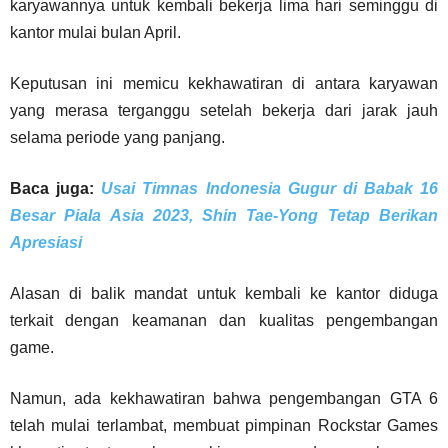
karyawannya untuk kembali bekerja lima hari seminggu di
kantor mulai bulan April.
Keputusan ini memicu kekhawatiran di antara karyawan
yang merasa terganggu setelah bekerja dari jarak jauh
selama periode yang panjang.
Baca juga:
Usai Timnas Indonesia Gugur di Babak 16
Besar Piala Asia 2023, Shin Tae-Yong Tetap Berikan
Apresiasi
Alasan di balik mandat untuk kembali ke kantor diduga
terkait dengan keamanan dan kualitas pengembangan
game.
Namun, ada kekhawatiran bahwa pengembangan GTA 6
telah mulai terlambat, membuat pimpinan Rockstar Games