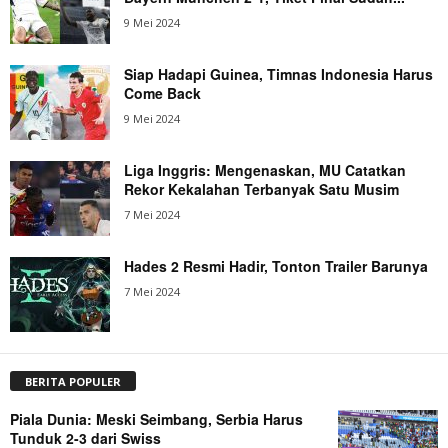
9 Mei 2024
Siap Hadapi Guinea, Timnas Indonesia Harus
Come Back
9 Mei 2024
Liga Inggris: Mengenaskan, MU Catatkan
Rekor Kekalahan Terbanyak Satu Musim
7 Mei 2024
Hades 2 Resmi Hadir, Tonton Trailer Barunya
7 Mei 2024
BERITA POPULER
Piala Dunia: Meski Seimbang, Serbia Harus
Tunduk 2-3 dari Swiss