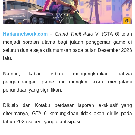
Hariannetwork.com
–
Grand Theft Auto
VI (GTA 6) telah
menjadi sorotan utama bagi jutaan penggemar game di
seluruh dunia sejak diumumkan pada bulan Desember 2023
lalu.
Namun, kabar terbaru mengungkapkan bahwa
pengembangan game ini mungkin akan mengalami
penundaan yang signifikan.
Dikutip dari Kotaku berdasar laporan eksklusif yang
diterimanya, GTA 6 kemungkinan tidak akan dirilis pada
tahun 2025 seperti yang diantisipasi.