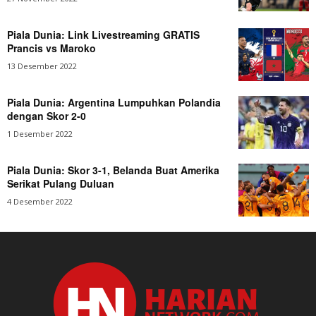
Piala Dunia: Link Livestreaming GRATIS
Prancis vs Maroko
13 Desember 2022
Piala Dunia: Argentina Lumpuhkan Polandia
dengan Skor 2-0
1 Desember 2022
Piala Dunia: Skor 3-1, Belanda Buat Amerika
Serikat Pulang Duluan
4 Desember 2022