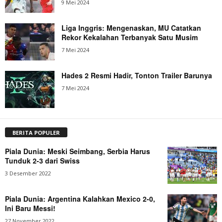
9 Mei 2024
Liga Inggris: Mengenaskan, MU Catatkan
Rekor Kekalahan Terbanyak Satu Musim
7 Mei 2024
Hades 2 Resmi Hadir, Tonton Trailer Barunya
7 Mei 2024
BERITA POPULER
Piala Dunia: Meski Seimbang, Serbia Harus
Tunduk 2-3 dari Swiss
3 Desember 2022
Piala Dunia: Argentina Kalahkan Mexico 2-0,
Ini Baru Messi!
27 November 2022