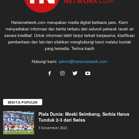
Hariannetwork.com merupakan media digital berbasis pers. Kami
menyediakan informasi dan berita terbaru dari seluruh pelosok tanah air
secara kredibel. Untuk informasi lebih lanjut terkait kerjasama, klarifikasi
pemberitaan dan lain-lain silahkan menghubungi kami melalui kontak
yang tersedia. Terima kasih
Hubungi kami:
admin@hariannetwork.com
BERITA POPULER
Piala Dunia: Meski Seimbang, Serbia Harus
Tunduk 2-3 dari Swiss
3 Desember 2022