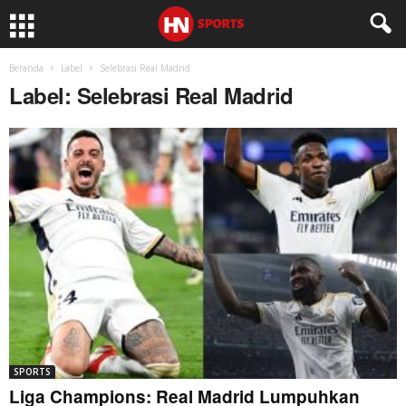
Beranda
Label
Selebrasi Real Madrid
Label: Selebrasi Real Madrid
SPORTS
Liga Champions: Real Madrid Lumpuhkan