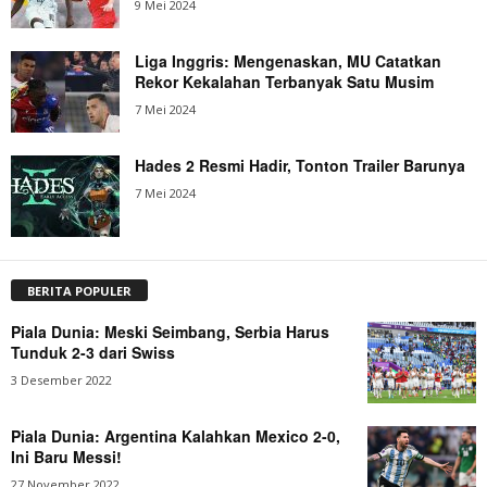
9 Mei 2024
Liga Inggris: Mengenaskan, MU Catatkan
Rekor Kekalahan Terbanyak Satu Musim
7 Mei 2024
Hades 2 Resmi Hadir, Tonton Trailer Barunya
7 Mei 2024
BERITA POPULER
Piala Dunia: Meski Seimbang, Serbia Harus
Tunduk 2-3 dari Swiss
3 Desember 2022
Piala Dunia: Argentina Kalahkan Mexico 2-0,
Ini Baru Messi!
27 November 2022