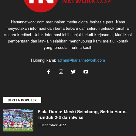
Hariannetwork.com merupakan media digital berbasis pers. Kami
menyediakan informasi dan berita terbaru dari seluruh pelosok tanah air
secara kredibel. Untuk informasi lebih lanjut terkait kerjasama, klarifikasi
pemberitaan dan lain-lain silahkan menghubungi kami melalui kontak
yang tersedia. Terima kasih
Hubungi kami:
admin@hariannetwork.com
BERITA POPULER
Piala Dunia: Meski Seimbang, Serbia Harus
Tunduk 2-3 dari Swiss
3 Desember 2022