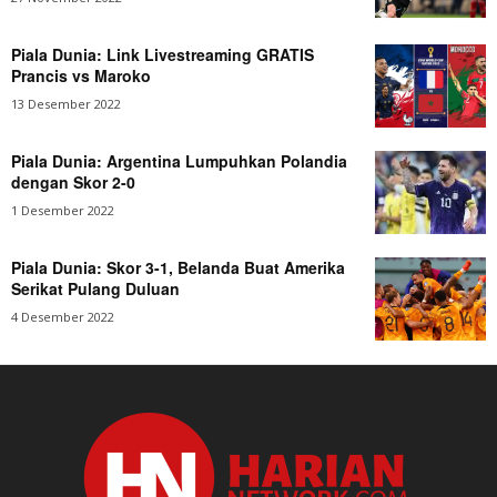
Piala Dunia: Link Livestreaming GRATIS
Prancis vs Maroko
13 Desember 2022
Piala Dunia: Argentina Lumpuhkan Polandia
dengan Skor 2-0
1 Desember 2022
Piala Dunia: Skor 3-1, Belanda Buat Amerika
Serikat Pulang Duluan
4 Desember 2022